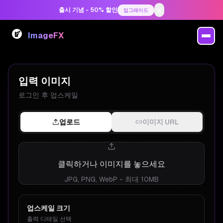
출시 기념 - 50% 할인
업그레이드
ImageFX
AI 이미지 업스케일러
입력 이미지
로그인 후 업스케일
업로드
이미지 URL
클릭하거나 이미지를 놓으세요
JPG, PNG, WebP - 최대 10MB
업스케일 크기
출력 디테일 선택