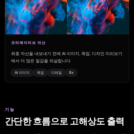
크리에이티브 자산
최종 자산을 내보내기 전에 AI 이미지, 목업, 디자인 미리보기
에서 더 많은 질감을 되살립니다.
AI 이미지
목업
디테일
8x
기능
간단한 흐름으로 고해상도 출력