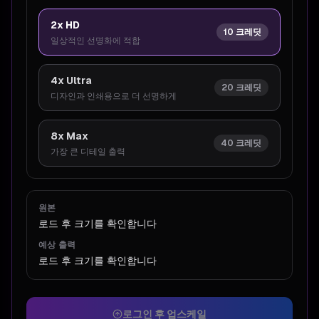
2x HD
10 크레딧
일상적인 선명화에 적합
4x Ultra
20 크레딧
디자인과 인쇄용으로 더 선명하게
8x Max
40 크레딧
가장 큰 디테일 출력
원본
로드 후 크기를 확인합니다
예상 출력
로드 후 크기를 확인합니다
로그인 후 업스케일