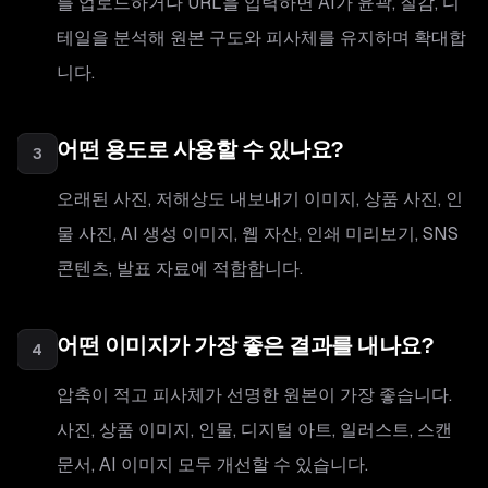
를 업로드하거나 URL을 입력하면 AI가 윤곽, 질감, 디
테일을 분석해 원본 구도와 피사체를 유지하며 확대합
니다.
어떤 용도로 사용할 수 있나요?
3
오래된 사진, 저해상도 내보내기 이미지, 상품 사진, 인
물 사진, AI 생성 이미지, 웹 자산, 인쇄 미리보기, SNS
콘텐츠, 발표 자료에 적합합니다.
어떤 이미지가 가장 좋은 결과를 내나요?
4
압축이 적고 피사체가 선명한 원본이 가장 좋습니다.
사진, 상품 이미지, 인물, 디지털 아트, 일러스트, 스캔
문서, AI 이미지 모두 개선할 수 있습니다.