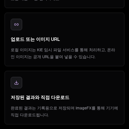
업로드 또는 이미지 URL
로컬 이미지는 KIE 임시 파일 서비스를 통해 처리하고, 온라
인 이미지는 공개 URL을 붙여 넣을 수 있습니다.
저장된 결과와 직접 다운로드
완료된 결과는 기록용으로 저장되며 ImageFX를 통해 기기에
직접 다운로드됩니다.