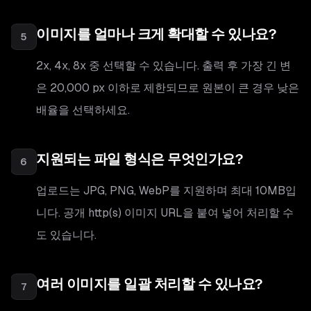
이미지를 얼마나 크게 확대할 수 있나요?
5
2x, 4x, 8x 중 선택할 수 있습니다. 출력 후 가장 긴 변
은 20,000 px 이하로 제한되므로 원본이 큰 경우 낮은
배율을 선택하세요.
지원되는 파일 형식은 무엇인가요?
6
업로드는 JPG, PNG, WebP를 지원하며 최대 10MB입
니다. 공개 http(s) 이미지 URL을 붙여 넣어 처리할 수
도 있습니다.
여러 이미지를 일괄 처리할 수 있나요?
7