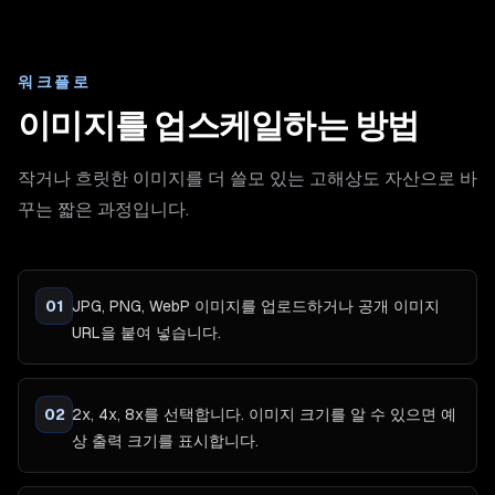
워크플로
이미지를 업스케일하는 방법
작거나 흐릿한 이미지를 더 쓸모 있는 고해상도 자산으로 바
꾸는 짧은 과정입니다.
01
JPG, PNG, WebP 이미지를 업로드하거나 공개 이미지
URL을 붙여 넣습니다.
02
2x, 4x, 8x를 선택합니다. 이미지 크기를 알 수 있으면 예
상 출력 크기를 표시합니다.