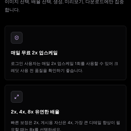
이미지 선택, 배율 선택, 생성, 미리보기, 다운로드에만 집중
합니다.
매일 무료 2x 업스케일
로그인 사용자는 매일 2x 업스케일 1회를 사용할 수 있어 크
레딧 사용 전 품질을 확인하기 좋습니다.
2x, 4x, 8x 유연한 배율
빠른 보정은 2x, 게시용 자산은 4x, 가장 큰 디테일 향상이 필
요할 때는 8x를 선택하세요.