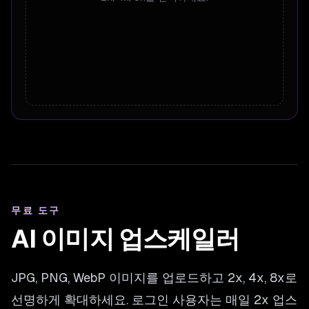
무료 도구
AI 이미지 업스케일러
JPG, PNG, WebP 이미지를 업로드하고 2x, 4x, 8x로
선명하게 확대하세요. 로그인 사용자는 매일 2x 업스