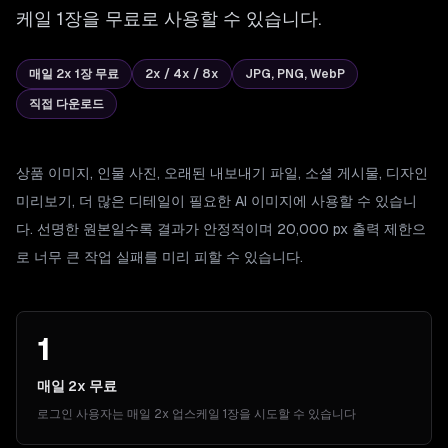
케일 1장을 무료로 사용할 수 있습니다.
매일 2x 1장 무료
2x / 4x / 8x
JPG, PNG, WebP
직접 다운로드
상품 이미지, 인물 사진, 오래된 내보내기 파일, 소셜 게시물, 디자인
미리보기, 더 많은 디테일이 필요한 AI 이미지에 사용할 수 있습니
다. 선명한 원본일수록 결과가 안정적이며 20,000 px 출력 제한으
로 너무 큰 작업 실패를 미리 피할 수 있습니다.
1
매일 2x 무료
로그인 사용자는 매일 2x 업스케일 1장을 시도할 수 있습니다