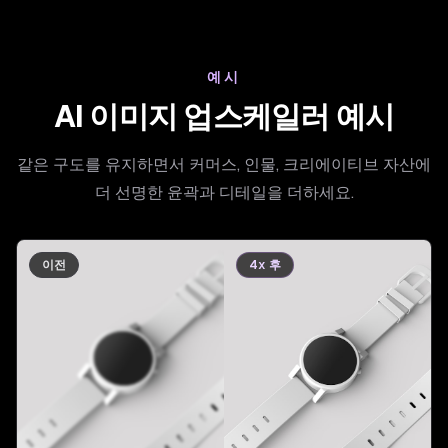
예시
AI 이미지 업스케일러 예시
같은 구도를 유지하면서 커머스, 인물, 크리에이티브 자산에
더 선명한 윤곽과 디테일을 더하세요.
이전
4x 후