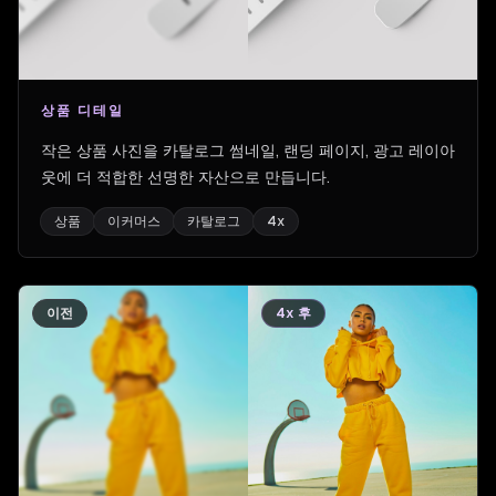
상품 디테일
작은 상품 사진을 카탈로그 썸네일, 랜딩 페이지, 광고 레이아
웃에 더 적합한 선명한 자산으로 만듭니다.
상품
이커머스
카탈로그
4x
이전
4x 후