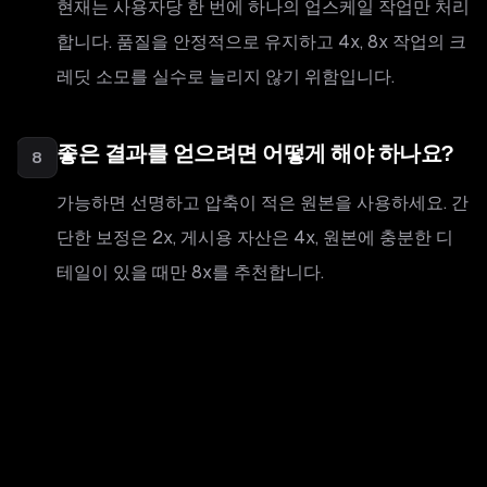
현재는 사용자당 한 번에 하나의 업스케일 작업만 처리
합니다. 품질을 안정적으로 유지하고 4x, 8x 작업의 크
레딧 소모를 실수로 늘리지 않기 위함입니다.
좋은 결과를 얻으려면 어떻게 해야 하나요?
8
가능하면 선명하고 압축이 적은 원본을 사용하세요. 간
단한 보정은 2x, 게시용 자산은 4x, 원본에 충분한 디
테일이 있을 때만 8x를 추천합니다.