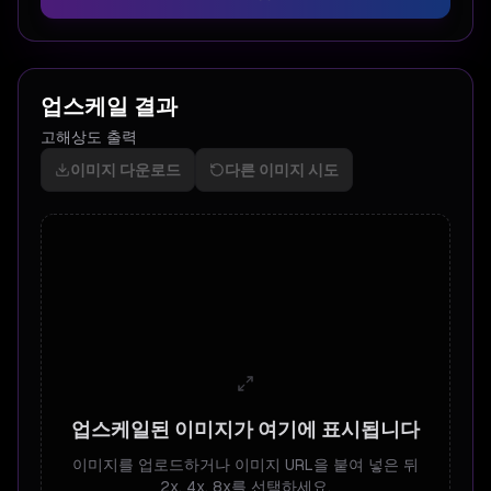
업스케일 결과
고해상도 출력
이미지 다운로드
다른 이미지 시도
업스케일된 이미지가 여기에 표시됩니다
이미지를 업로드하거나 이미지 URL을 붙여 넣은 뒤
2x, 4x, 8x를 선택하세요.