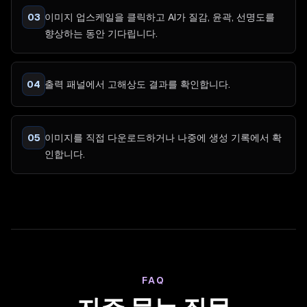
03
이미지 업스케일을 클릭하고 AI가 질감, 윤곽, 선명도를
향상하는 동안 기다립니다.
04
출력 패널에서 고해상도 결과를 확인합니다.
05
이미지를 직접 다운로드하거나 나중에 생성 기록에서 확
인합니다.
FAQ