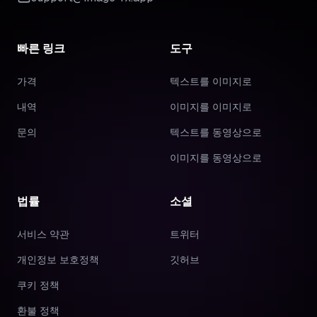
빠른 링크
도구
가격
텍스트를 이미지로
내역
이미지를 이미지로
문의
텍스트를 동영상으로
이미지를 동영상으로
법률
소셜
서비스 약관
트위터
개인정보 보호정책
깃허브
쿠키 정책
환불 정책