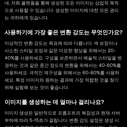
네, 저희 플랫폼을 통해 생성된 모든 이미지는 상업적 목적
으로 사용할 수 있습니다. 생성한 이미지에 대한 모든 권리
는 귀하에게 있습니다.
사용하기에 가장 좋은 변환 강도는 무엇인가요?
이상적인 변환 강도는 목표에 따라 다릅니다. 색 보정이나
사소한 스타일 조정과 같은 미묘한 향상을 위해서는 20-
40%를 사용하세요. 구성을 보존하면서 예술적 스타일을 변
경하는 것과 같은 중간 정도의 변환을 위해서는 40-60%를
사용하세요. 극적인 재구성을 위해서는 60-80%를 사용하
세요. 특정 이미지와 원하는 결과에 가장 적합한 것을 찾기
위해 실험해 보는 것이 좋습니다.
이미지를 생성하는 데 얼마나 걸리나요?
이미지 생성은 일반적으로 프롬프트의 복잡성과 현재 서버
부하에 따라 5-15초가 걸립니다. 변환 강도 설정은 생성 시