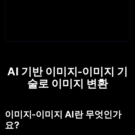
AI 기반 이미지-이미지 기
술로 이미지 변환
이미지-이미지 AI란 무엇인가
요?