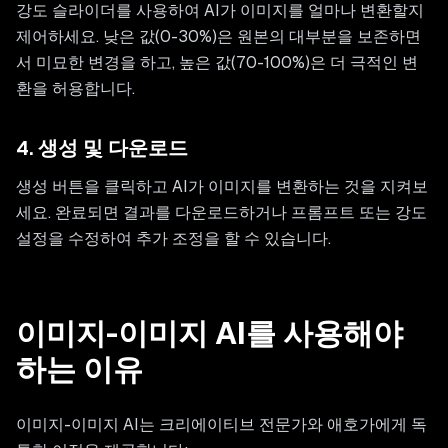
강도 슬라이더를 사용하여 AI가 이미지를 얼마나 변환할지
제어하세요. 낮은 값(0-30%)은 원본의 대부분을 보존하면
서 미묘한 변경을 하고, 높은 값(70-100%)은 더 극적인 변
환을 허용합니다.
4. 생성 및 다운로드
생성 버튼을 클릭하고 AI가 이미지를 변환하는 것을 지켜보
세요. 완료되면 결과를 다운로드하거나 프롬프트 또는 강도
설정을 수정하여 추가 조정을 할 수 있습니다.
이미지-이미지 AI를 사용해야
하는 이유
이미지-이미지 AI는 크리에이티브 전문가와 애호가에게 독