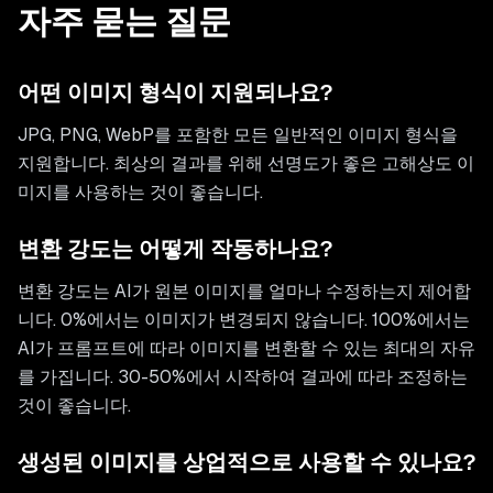
자주 묻는 질문
어떤 이미지 형식이 지원되나요?
JPG, PNG, WebP를 포함한 모든 일반적인 이미지 형식을
지원합니다. 최상의 결과를 위해 선명도가 좋은 고해상도 이
미지를 사용하는 것이 좋습니다.
변환 강도는 어떻게 작동하나요?
변환 강도는 AI가 원본 이미지를 얼마나 수정하는지 제어합
니다. 0%에서는 이미지가 변경되지 않습니다. 100%에서는
AI가 프롬프트에 따라 이미지를 변환할 수 있는 최대의 자유
를 가집니다. 30-50%에서 시작하여 결과에 따라 조정하는
것이 좋습니다.
생성된 이미지를 상업적으로 사용할 수 있나요?