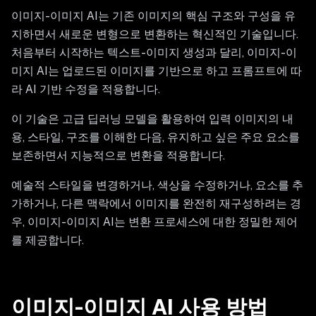
이미지-이미지 AI는 기존 이미지의 핵심 구조와 구성을 유
지하면서 새로운 변형으로 변환하는 혁신적인 기술입니다.
처음부터 시작하는 텍스트-이미지 생성과 달리, 이미지-이
미지 AI는 업로드된 이미지를 기반으로 하고 프롬프트에 따
라 AI 기반 수정을 적용합니다.
이 기술은 고급 딥러닝 모델을 활용하여 입력 이미지의 내
용, 스타일, 구조를 이해한 다음, 유지하고 싶은 주요 요소를
보존하면서 지능적으로 변환을 적용합니다.
예술적 스타일을 변경하거나, 색상을 수정하거나, 요소를 추
가하거나, 다른 맥락에서 이미지를 완전히 재구성하려는 경
우, 이미지-이미지 AI는 변환 프로세스에 대한 정밀한 제어
를 제공합니다.
이미지-이미지 AI 사용 방법