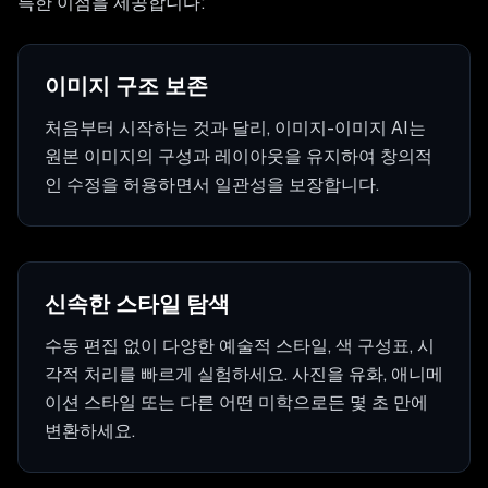
특한 이점을 제공합니다:
이미지 구조 보존
처음부터 시작하는 것과 달리, 이미지-이미지 AI는
원본 이미지의 구성과 레이아웃을 유지하여 창의적
인 수정을 허용하면서 일관성을 보장합니다.
신속한 스타일 탐색
수동 편집 없이 다양한 예술적 스타일, 색 구성표, 시
각적 처리를 빠르게 실험하세요. 사진을 유화, 애니메
이션 스타일 또는 다른 어떤 미학으로든 몇 초 만에
변환하세요.