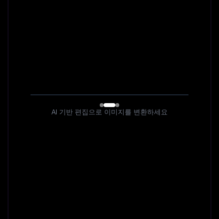
AI 기반 편집으로 이미지를 변환하세요