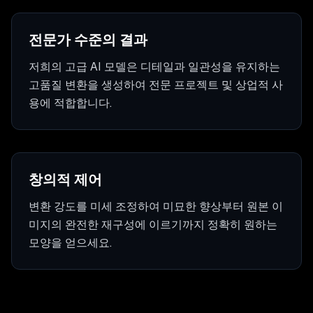
전문가 수준의 결과
저희의 고급 AI 모델은 디테일과 일관성을 유지하는
고품질 변환을 생성하여 전문 프로젝트 및 상업적 사
용에 적합합니다.
창의적 제어
변환 강도를 미세 조정하여 미묘한 향상부터 원본 이
미지의 완전한 재구성에 이르기까지 정확히 원하는
모양을 얻으세요.