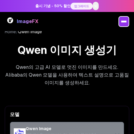
출시 기념 - 50% 할인
업그레이드
ImageFX
Home
/
Qwen Image
Qwen 이미지 생성기
Qwen의 고급 AI 모델로 멋진 이미지를 만드세요.
Alibaba의 Qwen 모델을 사용하여 텍스트 설명으로 고품질
이미지를 생성하세요.
모델
Qwen Image