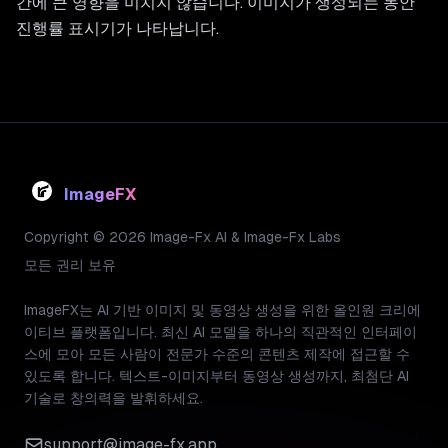
간에 큰 영향을 미치지 않습니다. 이미지가 생성되는 동안
진행률 표시기가 나타납니다.
ImageFX
Copyright © 2026 Image-Fx AI & Image-Fx Labs
모든 권리 보유
ImageFX는 AI 기반 이미지 및 동영상 생성을 위한 올인원 크리에
이티브 플랫폼입니다. 최신 AI 모델을 하나의 직관적인 인터페이
스에 모아 모든 사람이 전문가 수준의 콘텐츠 제작에 접근할 수
있도록 합니다. 텍스트-이미지부터 동영상 생성까지, 최첨단 AI
기술로 창의력을 발휘하세요.
support@image-fx.app