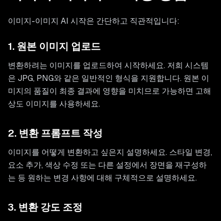
이미지-이미지 AI 시작은 간단하고 직관적입니다:
1. 원본 이미지 업로드
변환하려는 이미지를 업로드하여 시작하세요. 저희 시스템
은 JPG, PNG와 같은 일반적인 형식을 지원합니다. 원본 이
미지의 품질이 최종 결과에 영향을 미치므로 가능하면 고해
상도 이미지를 사용하세요.
2. 변환 프롬프트 작성
이미지를 어떻게 변환하고 싶은지 설명하세요. 스타일 변경,
요소 추가, 색상 수정 또는 다른 설정에서 장면을 재구성하
는 등 원하는 변경 사항에 대해 구체적으로 설명하세요.
3. 변환 강도 조정