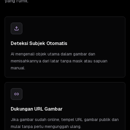
yang rumit.
Deteksi Subjek Otomatis
AI mengenali objek utama dalam gambar dan
memisahkannya dari latar tanpa mask atau sapuan
manual.
Dukungan URL Gambar
Jika gambar sudah online, tempel URL gambar publik dan
mulai tanpa perlu mengunggah ulang.