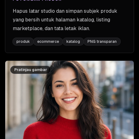
Hapus latar studio dan simpan subjek produk
yang bersih untuk halaman katalog, listing
marketplace, dan tata letak iklan.
produk
ecommerce
katalog
PNG transparan
Pratinjau gambar