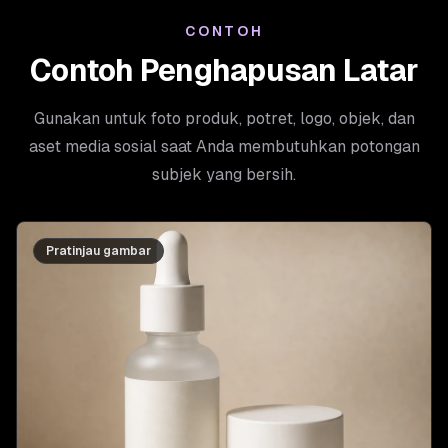
CONTOH
Contoh Penghapusan Latar
Gunakan untuk foto produk, potret, logo, objek, dan
aset media sosial saat Anda membutuhkan potongan
subjek yang bersih.
Pratinjau gambar