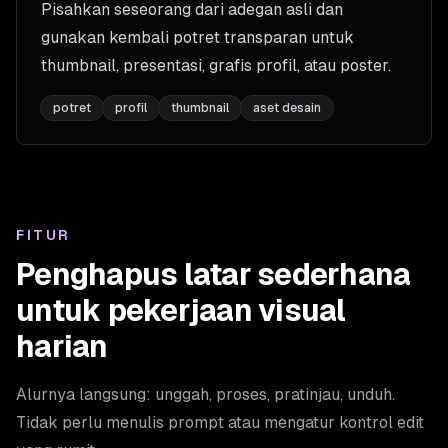
Pisahkan seseorang dari adegan asli dan
gunakan kembali potret transparan untuk
thumbnail, presentasi, grafis profil, atau poster.
potret
profil
thumbnail
aset desain
FITUR
Penghapus latar sederhana
untuk pekerjaan visual
harian
Alurnya langsung: unggah, proses, pratinjau, unduh.
Tidak perlu menulis prompt atau mengatur kontrol edit