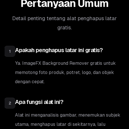
Pertanyaan Umum
Detail penting tentang alat penghapus latar
gratis.
Apakah penghapus latar ini gratis?
1
Ya. ImageFX Background Remover gratis untuk
memotong foto produk, potret, logo, dan objek
dengan cepat.
Apa fungsi alat ini?
2
Alat ini menganalisis gambar, menemukan subjek
utama, menghapus latar di sekitarnya, lalu