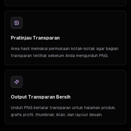
Pratinjau Transparan
Area hasil memakai permukaan kotak-kotak agar bagian
transparan terlihat sebelum Anda mengunduh PNG.
Output Transparan Bersih
Unduh PNG berlatar transparan untuk halaman produk,
grafis profil, thumbnail, iklan, dan layout desain.