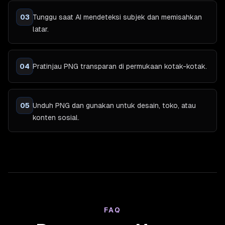
03
Tunggu saat AI mendeteksi subjek dan memisahkan
latar.
04
Pratinjau PNG transparan di permukaan kotak-kotak.
05
Unduh PNG dan gunakan untuk desain, toko, atau
konten sosial.
FAQ