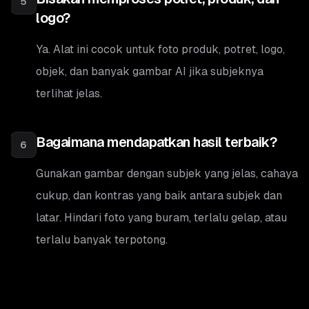
5
logo?
Ya. Alat ini cocok untuk foto produk, potret, logo,
objek, dan banyak gambar AI jika subjeknya
terlihat jelas.
Bagaimana mendapatkan hasil terbaik?
6
Gunakan gambar dengan subjek yang jelas, cahaya
cukup, dan kontras yang baik antara subjek dan
latar. Hindari foto yang buram, terlalu gelap, atau
terlalu banyak terpotong.