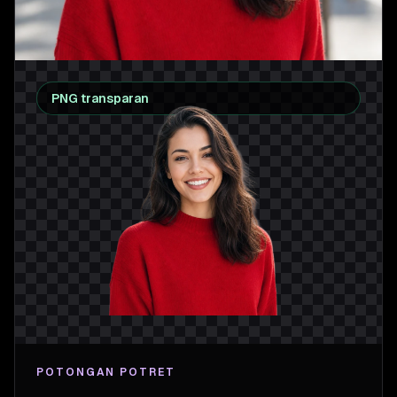
PNG transparan
POTONGAN POTRET