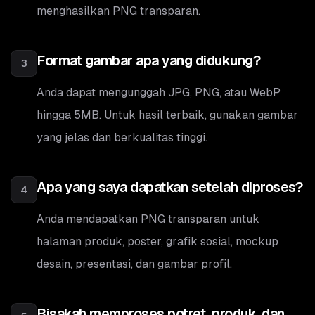
menghasilkan PNG transparan.
Format gambar apa yang didukung?
3
Anda dapat mengunggah JPG, PNG, atau WebP
hingga 5MB. Untuk hasil terbaik, gunakan gambar
yang jelas dan berkualitas tinggi.
Apa yang saya dapatkan setelah diproses?
4
Anda mendapatkan PNG transparan untuk
halaman produk, poster, grafik sosial, mockup
desain, presentasi, dan gambar profil.
Bisakah memproses potret, produk, dan