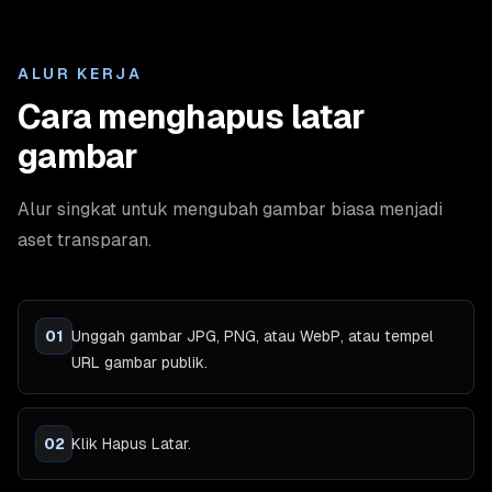
ALUR KERJA
Cara menghapus latar
gambar
Alur singkat untuk mengubah gambar biasa menjadi
aset transparan.
01
Unggah gambar JPG, PNG, atau WebP, atau tempel
URL gambar publik.
02
Klik Hapus Latar.