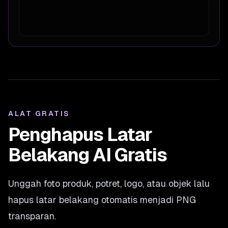
ALAT GRATIS
Penghapus Latar
Belakang AI Gratis
Unggah foto produk, potret, logo, atau objek lalu
hapus latar belakang otomatis menjadi PNG
transparan.