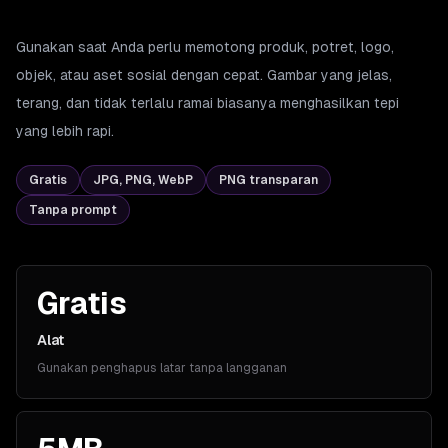
Gunakan saat Anda perlu memotong produk, potret, logo,
objek, atau aset sosial dengan cepat. Gambar yang jelas,
terang, dan tidak terlalu ramai biasanya menghasilkan tepi
yang lebih rapi.
Gratis
JPG, PNG, WebP
PNG transparan
Tanpa prompt
Gratis
Alat
Gunakan penghapus latar tanpa langganan