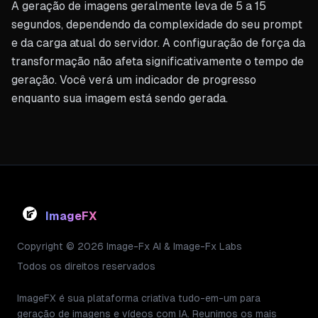
A geração de imagens geralmente leva de 5 a 15
segundos, dependendo da complexidade do seu prompt
e da carga atual do servidor. A configuração de força da
transformação não afeta significativamente o tempo de
geração. Você verá um indicador de progresso
enquanto sua imagem está sendo gerada.
ImageFX
Copyright © 2026 Image-Fx AI & Image-Fx Labs
Todos os direitos reservados
ImageFX é sua plataforma criativa tudo-em-um para
geração de imagens e vídeos com IA. Reunimos os mais