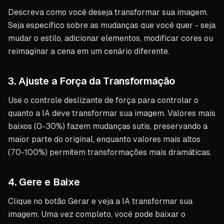
Descreva como você deseja transformar sua imagem.
Seja específico sobre as mudanças que você quer - seja
mudar o estilo, adicionar elementos, modificar cores ou
reimaginar a cena em um cenário diferente.
3. Ajuste a Força da Transformação
Use o controle deslizante de força para controlar o
quanto a IA deve transformar sua imagem. Valores mais
baixos (0-30%) fazem mudanças sutis, preservando a
maior parte do original, enquanto valores mais altos
(70-100%) permitem transformações mais dramáticas.
4. Gere e Baixe
Clique no botão Gerar e veja a IA transformar sua
imagem. Uma vez completo, você pode baixar o