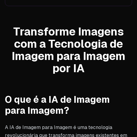
Transforme Imagens
com a Tecnologia de
Imagem para Imagem
por IA
O que é a IA de Imagem
para Imagem?
A IA de Imagem para Imagem é uma tecnologia
revolucionária que transforma imagens existentes em