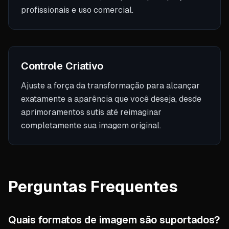
profissionais e uso comercial.
Controle Criativo
Ajuste a força da transformação para alcançar
exatamente a aparência que você deseja, desde
aprimoramentos sutis até reimaginar
completamente sua imagem original.
Perguntas Frequentes
Quais formatos de imagem são suportados?