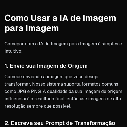
Como Usar a IA de Imagem
para Imagem
Começar com a IA de Imagem para Imagem é simples e
intuitivo:
1. Envie sua Imagem de Origem
Comece enviando a imagem que você deseja
transformar. Nosso sistema suporta formatos comuns
como JPG e PNG. A qualidade da sua imagem de origem
influenciará o resultado final, então use imagens de alta
resolução sempre que possível.
2. Escreva seu Prompt de Transformação