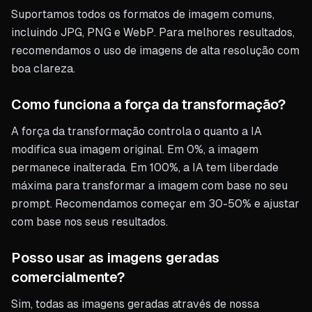
Suportamos todos os formatos de imagem comuns,
incluindo JPG, PNG e WebP. Para melhores resultados,
recomendamos o uso de imagens de alta resolução com
boa clareza.
Como funciona a força da transformação?
A força da transformação controla o quanto a IA
modifica sua imagem original. Em 0%, a imagem
permanece inalterada. Em 100%, a IA tem liberdade
máxima para transformar a imagem com base no seu
prompt. Recomendamos começar em 30-50% e ajustar
com base nos seus resultados.
Posso usar as imagens geradas
comercialmente?
Sim, todas as imagens geradas através de nossa