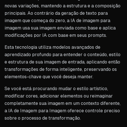
novas variações, mantendo a estrutura e a composição
principais. Ao contrário da geração de texto para
imagem que começa do zero, a IA de imagem para
imagem usa sua imagem enviada como base e aplica
modificações por IA com base em seus prompts.
Esta tecnologia utiliza modelos avançados de
aprendizado profundo para entender o conteúdo, estilo
e estrutura de sua imagem de entrada, aplicando então
transformações de forma inteligente, preservando os
elementos-chave que você deseja manter.
Se você está procurando mudar o estilo artístico,
modificar cores, adicionar elementos ou reimaginar
completamente sua imagem em um contexto diferente,
a IA de Imagem para Imagem oferece controle preciso
sobre o processo de transformação.