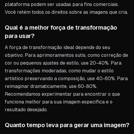
plataforma podem ser usadas para fins comerciais.
Você retém todos os direitos sobre as imagens que cria.
Qual é a melhor força de transformação
para usar?
A força de transformação ideal depende do seu
objetivo. Para aprimoramentos sutis, como correção de
cor ou pequenos ajustes de estilo, use 20-40%. Para
transformações moderadas, como mudar o estilo
artístico preservando a composição, use 40-60%. Para
reimaginar dramaticamente, use 60-80%.
Recomendamos experimentar para encontrar o que
funciona melhor para sua imagem específica e o
resultado desejado.
Quanto tempo leva para gerar uma imagem?