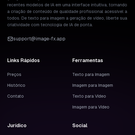
recentes modelos de IA em uma interface intuitiva, tornando
a criação de conteúdo de qualidade profissional acessível a
todos. De texto para imagem a geração de vídeo, liberte sua
criatividade com tecnologia de IA de ponta.
support@image-fx.app
Links Rápidos
Ferramentas
Preços
Texto para Imagem
Histórico
Imagem para Imagem
Contato
Texto para Vídeo
Imagem para Vídeo
Jurídico
Social