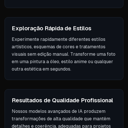
Exploração Rápida de Estilos
Experimente rapidamente diferentes estilos
artísticos, esquemas de cores e tratamentos
visuais sem edição manual. Transforme uma foto
em uma pintura a óleo, estilo anime ou qualquer
outra estética em segundos.
Resultados de Qualidade Profissional
Nossos modelos avançados de IA produzem
transformações de alta qualidade que mantêm
detalhes e coerência, adequadas para projetos