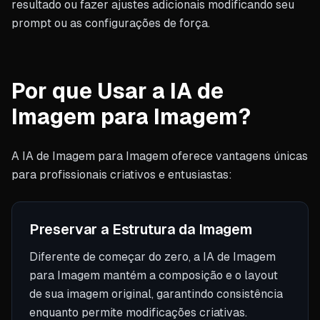
resultado ou fazer ajustes adicionais modificando seu
prompt ou as configurações de força.
Por que Usar a IA de
Imagem para Imagem?
A IA de Imagem para Imagem oferece vantagens únicas
para profissionais criativos e entusiastas:
Preservar a Estrutura da Imagem
Diferente de começar do zero, a IA de Imagem
para Imagem mantém a composição e o layout
de sua imagem original, garantindo consistência
enquanto permite modificações criativas.