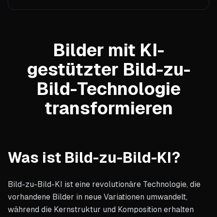
Bilder mit KI-
gestützter Bild-zu-
Bild-Technologie
transformieren
Was ist Bild-zu-Bild-KI?
Bild-zu-Bild-KI ist eine revolutionäre Technologie, die
vorhandene Bilder in neue Variationen umwandelt,
während die Kernstruktur und Komposition erhalten