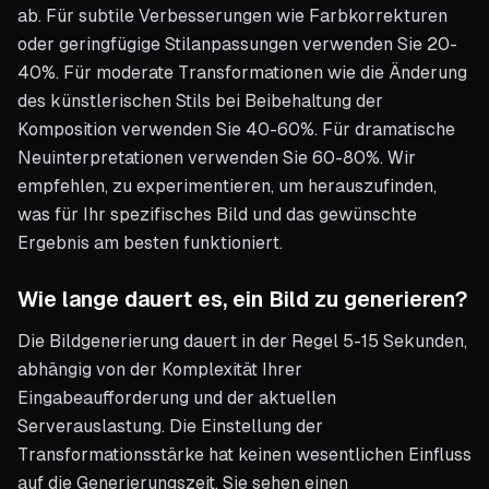
ab. Für subtile Verbesserungen wie Farbkorrekturen
oder geringfügige Stilanpassungen verwenden Sie 20-
40%. Für moderate Transformationen wie die Änderung
des künstlerischen Stils bei Beibehaltung der
Komposition verwenden Sie 40-60%. Für dramatische
Neuinterpretationen verwenden Sie 60-80%. Wir
empfehlen, zu experimentieren, um herauszufinden,
was für Ihr spezifisches Bild und das gewünschte
Ergebnis am besten funktioniert.
Wie lange dauert es, ein Bild zu generieren?
Die Bildgenerierung dauert in der Regel 5-15 Sekunden,
abhängig von der Komplexität Ihrer
Eingabeaufforderung und der aktuellen
Serverauslastung. Die Einstellung der
Transformationsstärke hat keinen wesentlichen Einfluss
auf die Generierungszeit. Sie sehen einen