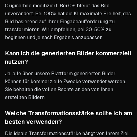
Originalbild modifiziert. Bei 0% bleibt das Bild
unverändert. Bei 100% hat die KI maximale Freiheit, das
Bild basierend auf Ihrer Eingabeaufforderung zu
transformieren. Wir empfehlen, bei 30-50% zu
beginnen und je nach Ergebnis anzupassen.
Kann ich die generierten Bilder kommerziell
nutzen?
Ja, alle über unsere Plattform generierten Bilder
können für kommerzielle Zwecke verwendet werden.
Sie behalten die vollen Rechte an den von Ihnen
erstellten Bildern.
Welche Transformationsstärke sollte ich am
besten verwenden?
Die ideale Transformationsstärke hängt von Ihrem Ziel