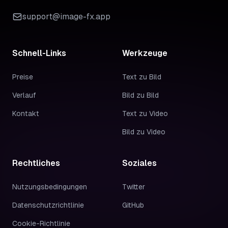
support@image-fx.app
Schnell-Links
Werkzeuge
Preise
Text zu Bild
Verlauf
Bild zu Bild
Kontakt
Text zu Video
Bild zu Video
Rechtliches
Soziales
Nutzungsbedingungen
Twitter
Datenschutzrichtlinie
GitHub
Cookie-Richtlinie