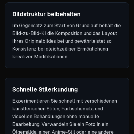
Bildstruktur beibehalten
Im Gegensatz zum Start von Grund auf behält die
Bild-zu-Bild-KI die Komposition und das Layout
Ihres Originalbildes bei und gewährleistet so
Konsistenz bei gleichzeitiger Ermöglichung
kreativer Modifikationen.
Schnelle Stilerkundung
Experimentieren Sie schnell mit verschiedenen
künstlerischen Stilen, Farbschemata und
visuellen Behandlungen ohne manuelle
Bearbeitung. Verwandeln Sie ein Foto in ein
Ölgemälde, einen Anime-Stil oder eine andere