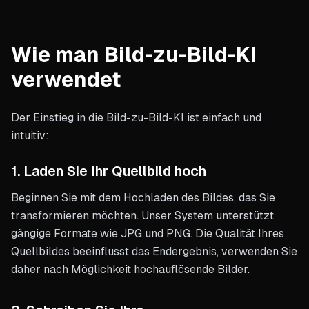
Wie man Bild-zu-Bild-KI
verwendet
Der Einstieg in die Bild-zu-Bild-KI ist einfach und
intuitiv:
1. Laden Sie Ihr Quellbild hoch
Beginnen Sie mit dem Hochladen des Bildes, das Sie
transformieren möchten. Unser System unterstützt
gängige Formate wie JPG und PNG. Die Qualität Ihres
Quellbildes beeinflusst das Endergebnis, verwenden Sie
daher nach Möglichkeit hochauflösende Bilder.