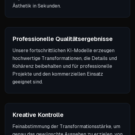
Ästhetik in Sekunden.
Professionelle Qualitätsergebnisse
Unsere fortschrittlichen KI-Modelle erzeugen
hochwertige Transformationen, die Details und
Kohärenz beibehalten und für professionelle
Projekte und den kommerziellen Einsatz
geeignet sind.
Kreative Kontrolle
Feinabstimmung der Transformationsstärke, um
genau das gewünschte Aussehen zu erzielen, von