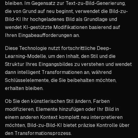
bleiben. Im Gegensatz zur Text-zu-Bild-Generierung,
die von Grund auf neu beginnt, verwendet die Bild-zu-
Bild-KI Ihr hochgeladenes Bild als Grundlage und
wendet KI-gestützte Modifikationen basierend auf
Ihren Eingabeaufforderungen an.
Diese Technologie nutzt fortschrittliche Deep-
Learning-Modelle, um den Inhalt, den Stil und die
Struktur Ihres Eingangsbildes zu verstehen und wendet
dann intelligent Transformationen an, während
Schlüsselelemente, die Sie beibehalten möchten,
erhalten bleiben.
Ob Sie den künstlerischen Stil ändern, Farben
modifizieren, Elemente hinzufügen oder Ihr Bild in
einem anderen Kontext komplett neu interpretieren
möchten, Bild-zu-Bild-KI bietet präzise Kontrolle über
den Transformationsprozess.