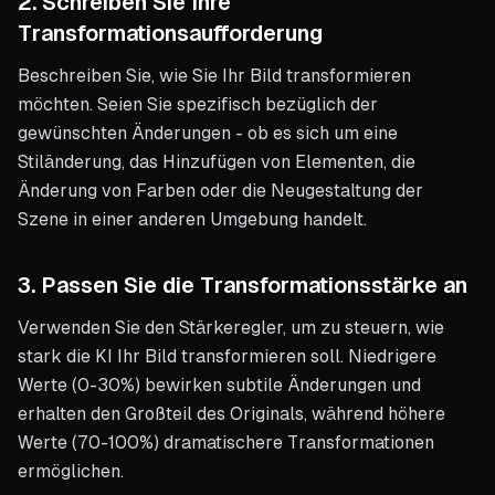
2. Schreiben Sie Ihre
Transformationsaufforderung
Beschreiben Sie, wie Sie Ihr Bild transformieren
möchten. Seien Sie spezifisch bezüglich der
gewünschten Änderungen - ob es sich um eine
Stiländerung, das Hinzufügen von Elementen, die
Änderung von Farben oder die Neugestaltung der
Szene in einer anderen Umgebung handelt.
3. Passen Sie die Transformationsstärke an
Verwenden Sie den Stärkeregler, um zu steuern, wie
stark die KI Ihr Bild transformieren soll. Niedrigere
Werte (0-30%) bewirken subtile Änderungen und
erhalten den Großteil des Originals, während höhere
Werte (70-100%) dramatischere Transformationen
ermöglichen.