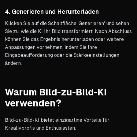
4. Generieren und Herunterladen
Klicken Sie auf die Schaltfläche 'Generieren' und sehen
Sie zu, wie die KI Ihr Bild transformiert. Nach Abschluss
können Sie das Ergebnis herunterladen oder weitere
Anpassungen vornehmen, indem Sie Ihre
Eingabeaufforderung oder die Stärkeeinstellungen
ändern.
Warum Bild-zu-Bild-KI
verwenden?
Bild-zu-Bild-KI bietet einzigartige Vorteile für
Kreativprofis und Enthusiasten: