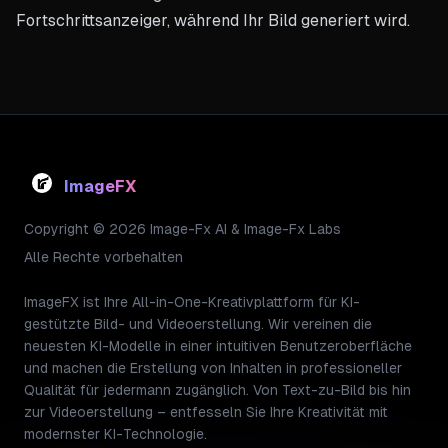
Fortschrittsanzeiger, während Ihr Bild generiert wird.
ImageFX
Copyright © 2026 Image-Fx AI & Image-Fx Labs
Alle Rechte vorbehalten
ImageFX ist Ihre All-in-One-Kreativplattform für KI-
gestützte Bild- und Videoerstellung. Wir vereinen die
neuesten KI-Modelle in einer intuitiven Benutzeroberfläche
und machen die Erstellung von Inhalten in professioneller
Qualität für jedermann zugänglich. Von Text-zu-Bild bis hin
zur Videoerstellung – entfesseln Sie Ihre Kreativität mit
modernster KI-Technologie.