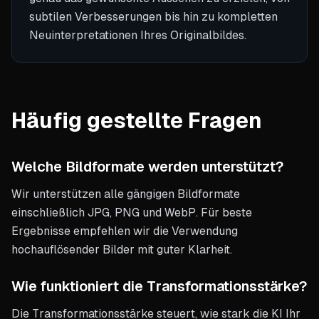
subtilen Verbesserungen bis hin zu kompletten
Neuinterpretationen Ihres Originalbildes.
Häufig gestellte Fragen
Welche Bildformate werden unterstützt?
Wir unterstützen alle gängigen Bildformate
einschließlich JPG, PNG und WebP. Für beste
Ergebnisse empfehlen wir die Verwendung
hochauflösender Bilder mit guter Klarheit.
Wie funktioniert die Transformationsstärke?
Die Transformationsstärke steuert, wie stark die KI Ihr