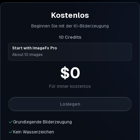
Kostenlos
Beginnen Sie mit der KI-Bilderzeugung
10
Credits
Start with ImageFx Pro
About 10 images
$0
Für immer kostenlos
Loslegen
Grundlegende Bilderzeugung
Kein Wasserzeichen