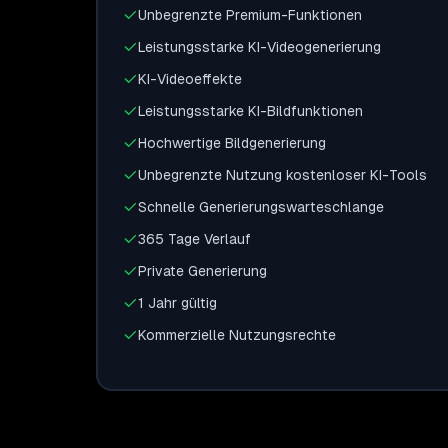
Unbegrenzte Premium-Funktionen
Leistungsstarke KI-Videogenerierung
KI-Videoeffekte
Leistungsstarke KI-Bildfunktionen
Hochwertige Bildgenerierung
Unbegrenzte Nutzung kostenloser KI-Tools
Schnelle Generierungswarteschlange
365 Tage Verlauf
Private Generierung
1 Jahr gültig
Kommerzielle Nutzungsrechte