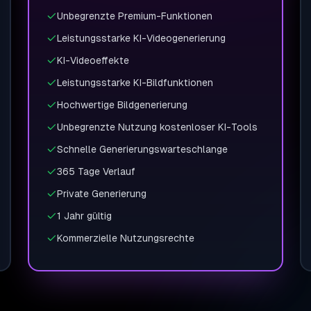
Unbegrenzte Premium-Funktionen
Leistungsstarke KI-Videogenerierung
KI-Videoeffekte
Leistungsstarke KI-Bildfunktionen
Hochwertige Bildgenerierung
Unbegrenzte Nutzung kostenloser KI-Tools
Schnelle Generierungswarteschlange
365 Tage Verlauf
Private Generierung
1 Jahr gültig
Kommerzielle Nutzungsrechte