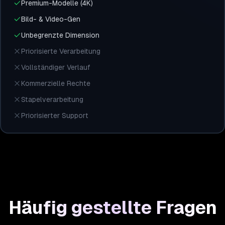
Premium-Modelle (4K)
Bild- & Video-Gen
Unbegrenzte Dimension
Priorisierte Verarbeitung
Vollständiger Verlauf
Kommerzielle Rechte
Stapelverarbeitung
Priorisierter Support
Häufig gestellte Fragen