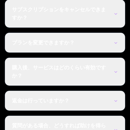
サブスクリプションをキャンセルできま
すか？
プランを変更できますか？
購入後、サービスはどのくらい有効です
か？
返金は行っていますか？
質問がある場合、どうすれば助けを得ら