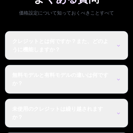
価格設定について知っておくべきことすべて
クレジットとは何ですか？また、どのよ
うに機能しますか？
無料モデルと有料モデルの違いは何です
か？
未使用のクレジットは繰り越されます
か？