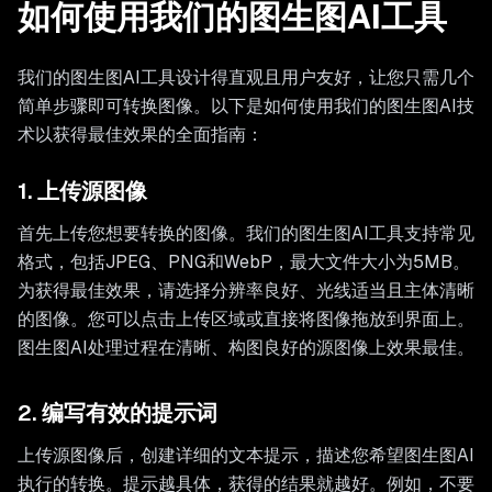
如何使用我们的图生图AI工具
我们的图生图AI工具设计得直观且用户友好，让您只需几个
简单步骤即可转换图像。以下是如何使用我们的图生图AI技
术以获得最佳效果的全面指南：
1. 上传源图像
首先上传您想要转换的图像。我们的图生图AI工具支持常见
格式，包括JPEG、PNG和WebP，最大文件大小为5MB。
为获得最佳效果，请选择分辨率良好、光线适当且主体清晰
的图像。您可以点击上传区域或直接将图像拖放到界面上。
图生图AI处理过程在清晰、构图良好的源图像上效果最佳。
2. 编写有效的提示词
上传源图像后，创建详细的文本提示，描述您希望图生图AI
执行的转换。提示越具体，获得的结果就越好。例如，不要