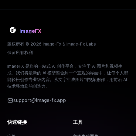
ImageFX
版权所有 © 2026 Image-Fx & Image-Fx Labs
保留所有权利
ImageFX 是您的一站式 AI 创作平台，专注于 AI 图片和视频生
成。我们将最新的 AI 模型整合到一个直观的界面中，让每个人都
能轻松创作专业级内容。从文字生成图片到视频创作，用前沿 AI
技术释放您的创造力。
support@image-fx.app
快速链接
工具