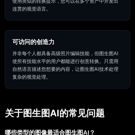
使用类似的转换提示，您可以在多个资产中开发出
连贯的视觉语言。
可访问的创造力
并非每个人都具备高级照片编辑技能，但图生图AI
使所有技能水平的用户都能进行创意转换。只需用
自然语言描述您想要的内容，让图生图AI技术处理
复杂的视觉处理。
关于图生图AI的常见问题
哪些类型的图像最适合图生图AI？