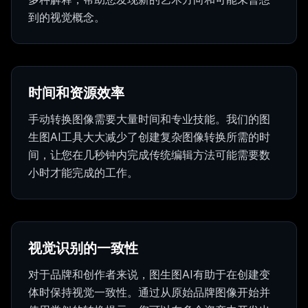
到的视觉概念。
时间和资源效率
手动转换图像需要大量时间和专业技能。我们的图
生图AI工具大大减少了创建复杂图像转换所需的时
间，让您在几秒钟内完成传统编辑方法可能需要数
小时才能完成的工作。
视觉识别的一致性
对于品牌和创作者来说，图生图AI有助于在创建变
体时保持视觉一致性。通过从原始品牌图像开始并