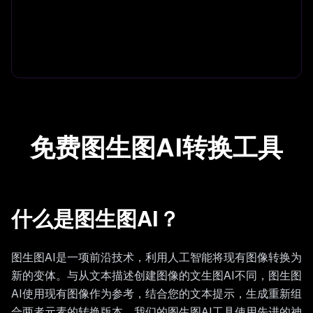
免费图生图AI转换工具
什么是图生图AI？
图生图AI是一项前沿技术，利用人工智能将现有图像转换为
新的变体。与从文本描述创建图像的文生图AI不同，图生图
AI使用现有图像作为参考，结合您的文本提示，生成重新组
合两者元素的转换版本。我们的图生图AI工具使用先进的神