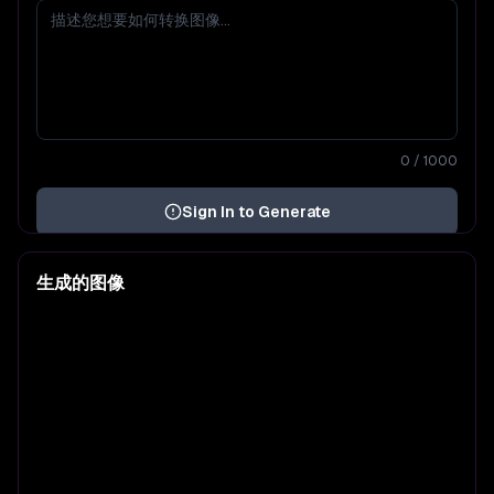
0
/ 1000
Sign In to Generate
生成的图像