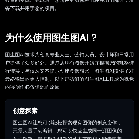
数量的变体。完成后，您转换的图像将出现在输出部分，准
备下载并用于您的项目。
为什么使用图生图AI？
图生图AI技术为创意专业人士、营销人员、设计师和日常用
户提供了众多好处。通过从现有图像开始并根据您的规格进
行转换，与仅从文本提示创建图像相比，图生图AI提供了对
最终输出的更大控制。以下是我们的图生图AI工具成为视觉
内容创作必备资源的原因：
创意探索
图生图AI让您可以轻松探索现有图像的创意变体，
无需大量手动编辑。您可以快速生成同一源图像的
多种解释，帮助您发现新的艺术方向和可能未曾想