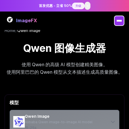
首发优惠 - 立省 50%
升级
ImageFX
Home
/
Qwen Image
Qwen 图像生成器
使用 Qwen 的高级 AI 模型创建精美图像。
使用阿里巴巴的 Qwen 模型从文本描述生成高质量图像。
模型
Qwen Image
Alibaba Qwen image-to-image AI model
15-25s