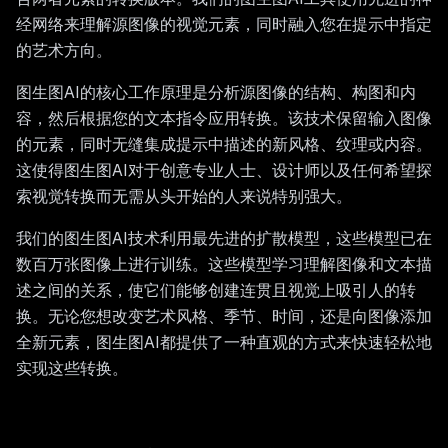
经网络来理解源图像的视觉元素，同时融入您在提示中指定
的艺术方向。
图生图AI的核心工作原理是分析源图像的结构、构图和内
容，然后根据您的文本指令应用转换。该技术保留输入图像
的元素，同时无缝集成提示中描述的新风格、纹理或内容。
这使得图生图AI对于创意专业人士、设计师以及任何希望探
索视觉转换而无需从头开始的人来说特别强大。
我们的图生图AI技术利用最先进的扩散模型，这些模型已在
数百万张图像上进行训练。这些模型学习理解图像和文本描
述之间的关系，使它们能够创建连贯且视觉上吸引人的转
换。无论您想改变艺术风格、季节、时间，还是向图像添加
全新元素，图生图AI都提供了一种直观的方式来快速轻松地
实现这些转换。