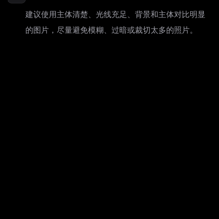
建议使用主体清楚、光线充足、背景和主体对比明显
的图片，尽量避免模糊、过暗或裁切太多的照片。