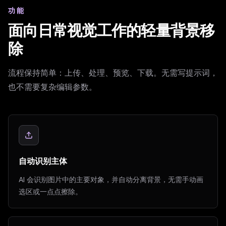
功能
面向日常视觉工作的轻量背景移
除
流程保持简单：上传、处理、预览、下载。无需写提示词，
也不需要复杂编辑参数。
自动识别主体
AI 会识别图片中的主要对象，并自动分离背景，无需手动画
选区或一点点擦除。