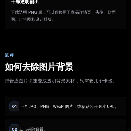
干净透明输出
下载透明 PNG 后，可以直接用于商品详情页、头像、封面
图、广告图和设计排版。
流程
如何去除图片背景
把普通图片快速变成透明背景素材，只需要几个步骤。
01
上传 JPG、PNG、WebP 图片，或粘贴公开图片 URL。
02
点击去除背景。