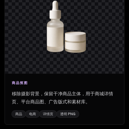
商品抠图
移除摄影背景，保留干净商品主体，用于商城详情
页、平台商品图、广告版式和素材库。
商品
电商
详情页
透明 PNG