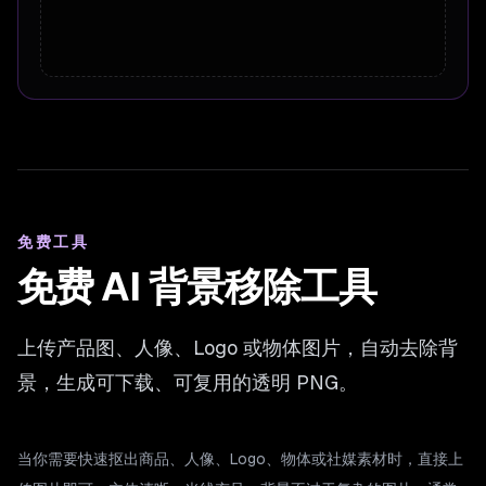
免费工具
免费 AI 背景移除工具
上传产品图、人像、Logo 或物体图片，自动去除背
景，生成可下载、可复用的透明 PNG。
当你需要快速抠出商品、人像、Logo、物体或社媒素材时，直接上