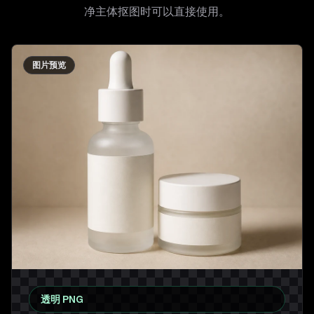
净主体抠图时可以直接使用。
图片预览
透明 PNG