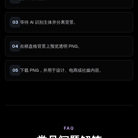
03
等待 AI 识别主体并分离背景。
04
在棋盘格背景上预览透明 PNG。
05
下载 PNG，并用于设计、电商或社媒内容。
FAQ