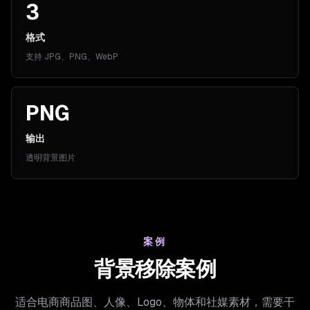
3
格式
支持 JPG、PNG、WebP
PNG
输出
透明背景图片
案例
背景移除案例
适合电商商品图、人像、Logo、物体和社媒素材，需要干