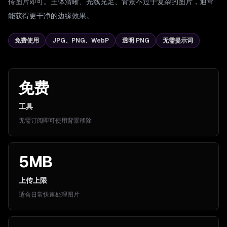
传图片即可。主体清晰、光线充足、背景不过于复杂的图片，通常
能获得更干净的边缘效果。
免费使用
JPG、PNG、WebP
透明 PNG
无需提示词
免费
工具
无需订阅即可使用背景移除
5MB
上传上限
适合日常快速处理图片