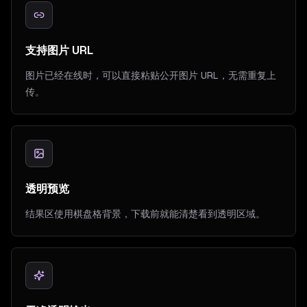
支持图片 URL
图片已经在线时，可以直接粘贴公开图片 URL，无需重复上
传。
透明预览
结果区使用棋盘格背景，下载前就能清楚看到透明区域。