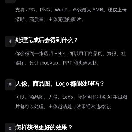
支持 JPG、PNG、WebP，单张最大 5MB。建议上传
清晰、高质量、主体完整的图片。
处理完成后会得到什么？
4
你会得到一张透明 PNG，可以用于商品页、海报、社
媒图、设计 mockup、PPT 和头像素材。
人像、商品图、Logo 都能处理吗？
5
可以。商品图、人像、Logo、物体图和很多 AI 生成图
片都可以处理。主体越清楚，效果通常越稳定。
怎样获得更好的效果？
6