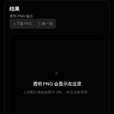
结果
透明 PNG 输出
下载 PNG
换一张
透明 PNG 会显示在这里
上传图片或粘贴图片 URL，然后去除背景。