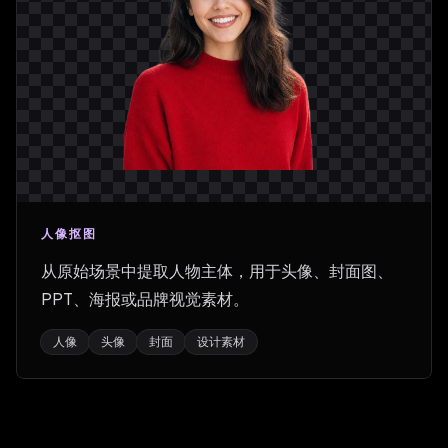
人像抠图
从原始场景中提取人物主体，用于头像、封面图、
PPT、海报或品牌视觉素材。
人像
头像
封面
设计素材