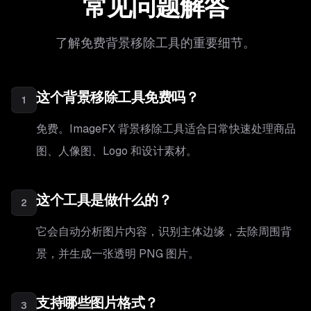
常见问题解答
了解免费背景移除工具的重要细节。
这个背景移除工具免费吗？
1
免费。ImageFX 背景移除工具适合日常快速处理商品
图、人像图、Logo 和设计素材。
这个工具是做什么的？
2
它会自动分析图片内容，识别主体边缘，去除周围背
景，并生成一张透明 PNG 图片。
支持哪些图片格式？
3