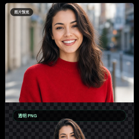
图片预览
透明 PNG